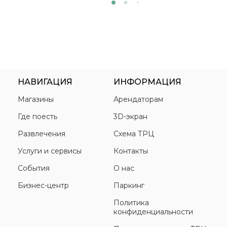
НАВИГАЦИЯ
ИНФОРМАЦИЯ
Магазины
Арендаторам
Где поесть
3D-экран
Развлечения
Схема ТРЦ
Услуги и сервисы
Контакты
События
О нас
Бизнес-центр
Паркинг
Политика
конфиденциальности