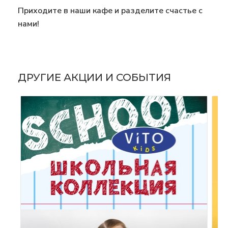
Приходите в наши кафе и разделите счастье с
нами!
ДРУГИЕ АКЦИИ И СОБЫТИЯ