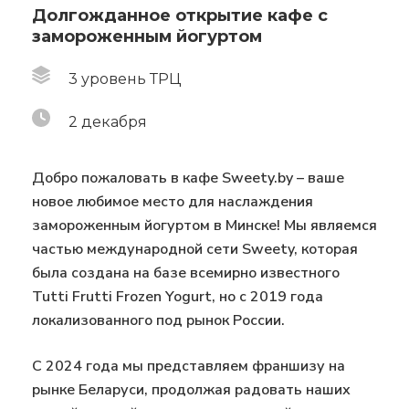
Долгожданное открытие кафе с
замороженным йогуртом
3 уровень ТРЦ
2 декабря
Добро пожаловать в кафе Sweety.by – ваше
новое любимое место для наслаждения
замороженным йогуртом в Минске! Мы являемся
частью международной сети Sweety, которая
была создана на базе всемирно известного
Tutti Frutti Frozen Yogurt, но с 2019 года
локализованного под рынок России.
С 2024 года мы представляем франшизу на
рынке Беларуси, продолжая радовать наших