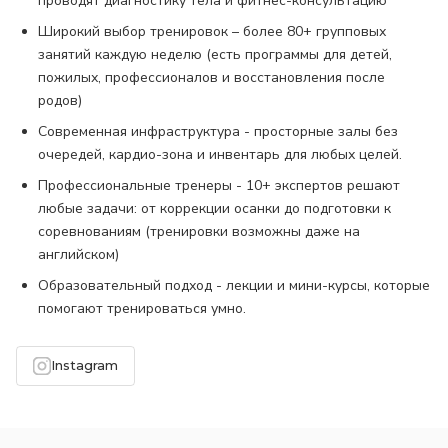
проводят диагностику тела и фитнес-консультацию
Широкий выбор тренировок – более 80+ групповых
занятий каждую неделю (есть программы для детей,
пожилых, профессионалов и восстановления после
родов)
Современная инфраструктура - просторные залы без
очередей, кардио-зона и инвентарь для любых целей.
Профессиональные тренеры - 10+ экспертов решают
любые задачи: от коррекции осанки до подготовки к
соревнованиям (тренировки возможны даже на
английском)
Образовательный подход - лекции и мини-курсы, которые
помогают тренироваться умно.
Instagram