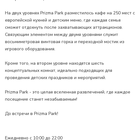
На двух уровнях Prizma Park разместилось кафе на 250 мест с
европейской кухней и детским меню, где каждая семья
сможет отдохнуть после захватывающих аттракционов.
Связующим элементом между двумя уровнями служит
восьмиметровая винтовая горка и переходной мостик из
игрового оборудования.
Кроме того, на втором уровне находятся шесть
концептуальных комнат, идеально подходящих для
проведения детских праздников и мероприятий.
Prizma Park - это целая вселенная развлечений, где каждое
посещение станет незабываемым!
До встречи в Prizma Park!
Ежедневно с 10:00 до 22:00