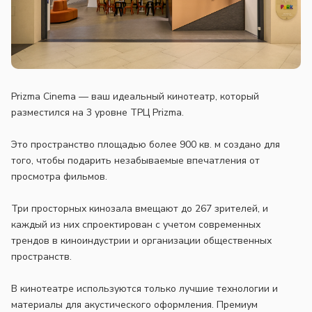
Prizma Cinema — ваш идеальный кинотеатр, который
разместился на 3 уровне ТРЦ Prizma.
Это пространство площадью более 900 кв. м создано для
того, чтобы подарить незабываемые впечатления от
просмотра фильмов.
Три просторных кинозала вмещают до 267 зрителей, и
каждый из них спроектирован с учетом современных
трендов в киноиндустрии и организации общественных
пространств.
В кинотеатре используются только лучшие технологии и
материалы для акустического оформления. Премиум