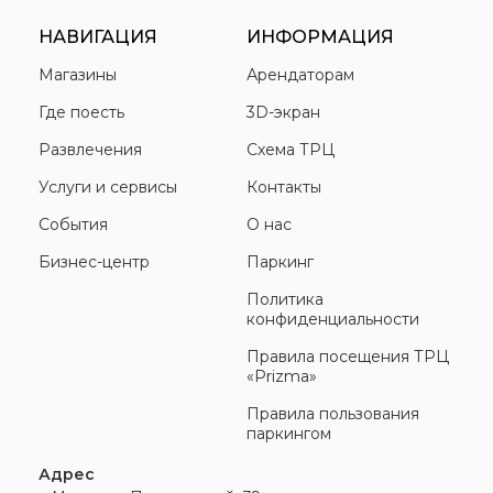
НАВИГАЦИЯ
ИНФОРМАЦИЯ
Магазины
Арендаторам
Где поесть
3D-экран
Развлечения
Схема ТРЦ
Услуги и сервисы
Контакты
События
О нас
Бизнес-центр
Паркинг
Политика
конфиденциальности
Правила посещения ТРЦ
«Prizma»
Правила пользования
паркингом
Адрес