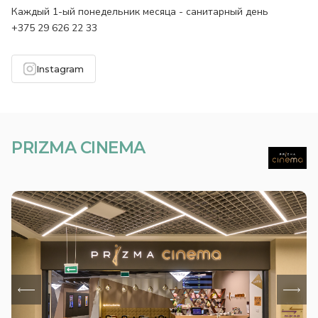
Каждый 1-ый понедельник месяца - санитарный день
+375 29 626 22 33
Instagram
PRIZMA CINEMA