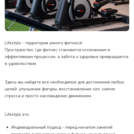
Lifestyle - территория умного фитнеса!
Пространство, где фитнес становится осознанным и
эффективным процессом, а забота о здоровье превращается
в удовольствие.
Здесь вы найдете все необходимое для достижения любых
целей: улучшение фигуры, восстановление сил, снятие
стресса и просто наслаждение движением.
Lifestyle это:
Индивидуальный подход - перед началом занятий