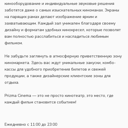
кинооборудование и индивидуальные звуковые решения
заботятся даже о самых изыскательных киноманах. Экраны
на парящих рамах делают изображение ярким и
захватывающим. Каждый зал уникален благодаря своему
дизайну и форматам удобных кинокресел, которые позволят
вам полностью расслабиться и насладиться любимым
фильмом.
Не забудьте заглянуть в атмосферную приветственную зону
киномаркета. Здесь вас ждут уникальные закуски, комбо-
кассы для удобного приобретения билетов и свежей
продукции, а также дизайнерские клиентские зоны для
отдыха.
Prizma Cinema — это не просто кинотеатр, это место, где
каждый фильм становится событием!
Ежедневно с 11:00 до 23:00