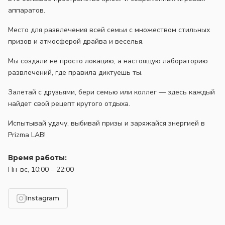
аппаратов.
Место для развлечения всей семьи с множеством стильных
призов и атмосферой драйва и веселья.
Мы создали не просто локацию, а настоящую лабораторию
развлечений, где правила диктуешь ты.
Залетай с друзьями, бери семью или коллег — здесь каждый
найдет свой рецепт крутого отдыха.
Испытывай удачу, выбивай призы и заряжайся энергией в
Prizma LAB!
Время работы:
Пн-вс, 10:00 – 22:00
Instagram