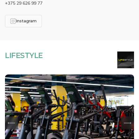
+375 29 626 99 77
Instagram
LIFESTYLE