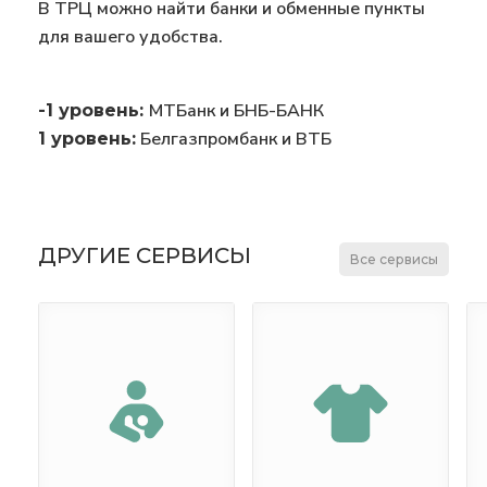
В ТРЦ можно найти банки и обменные пункты
для вашего удобства.
МТБанк и БНБ-БАНК
-1 уровень:
Белгазпромбанк и ВТБ
1 уровень:
ДРУГИЕ СЕРВИСЫ
Все сервисы