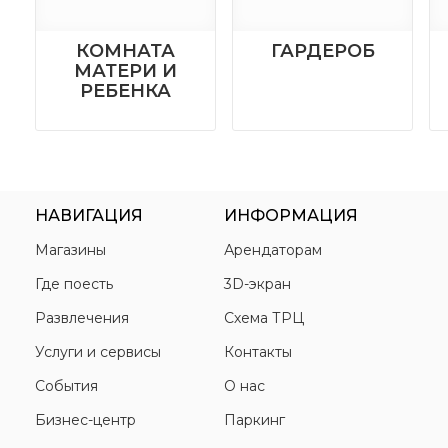
КОМНАТА
ГАРДЕРОБ
МАТЕРИ И
РЕБЕНКА
НАВИГАЦИЯ
ИНФОРМАЦИЯ
Магазины
Арендаторам
Где поесть
3D-экран
Развлечения
Схема ТРЦ
Услуги и сервисы
Контакты
События
О нас
Бизнес-центр
Паркинг