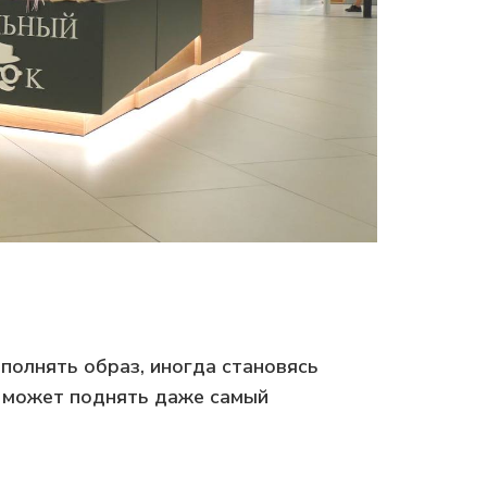
полнять образ, иногда становясь
р может поднять даже самый