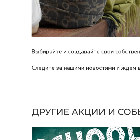
Выбирайте и создавайте свои собстве
Следите за нашими новостями и ждем 
ДРУГИЕ АКЦИИ И СО