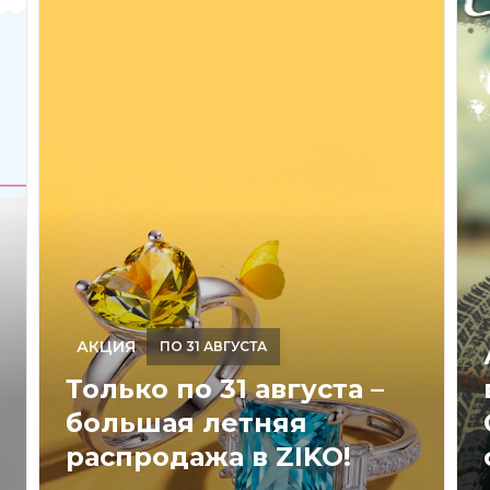
АКЦИЯ
ПО 31 АВГУСТА
Только по 31 августа –
большая летняя
распродажа в ZIKO!