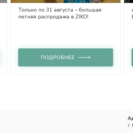
Только по 31 августа – большая
летняя распродажа в ZIKO!
ПОДРОБНЕЕ
А
г.