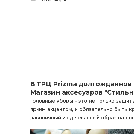
В ТРЦ Prizma долгожданное 
Магазин аксесуаров "Стиль
Головные уборы - это не только защит
ярким акцентом, и обязательно быть 
лаконичный и сдержанный образ на нов