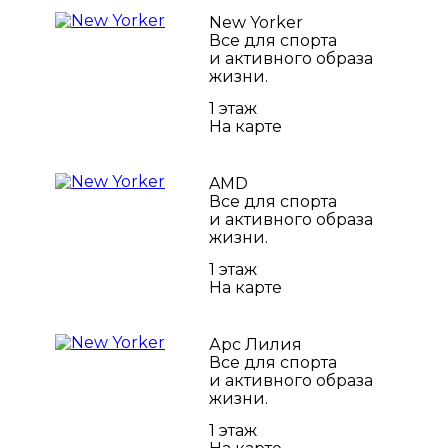
New Yorker
Все для спорта
и активного образа
жизни.
1 этаж
На карте
AMD
Все для спорта
и активного образа
жизни.
1 этаж
На карте
Арс Лилия
Все для спорта
и активного образа
жизни.
1 этаж