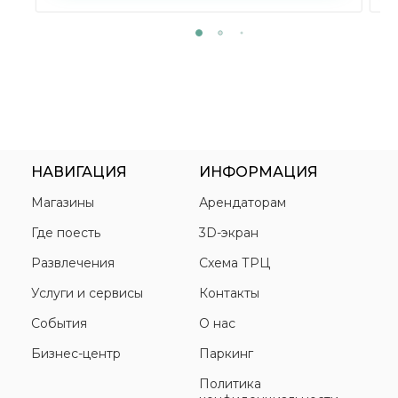
НАВИГАЦИЯ
ИНФОРМАЦИЯ
Магазины
Арендаторам
Где поесть
3D-экран
Развлечения
Схема ТРЦ
Услуги и сервисы
Контакты
События
О нас
Бизнес-центр
Паркинг
Политика