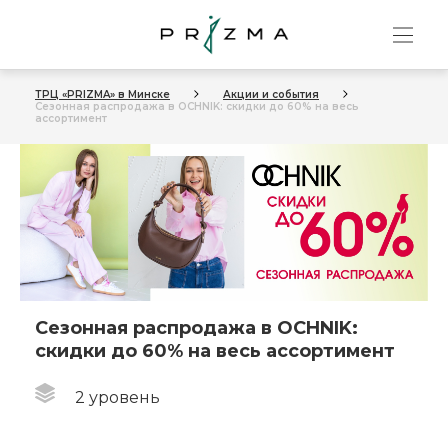
ТРЦ «PRIZMA» в Минске
Акции и события
Сезонная распродажа в OCHNIK: скидки до 60% на весь
ассортимент
Сезонная распродажа в OCHNIK:
скидки до 60% на весь ассортимент
2 уровень