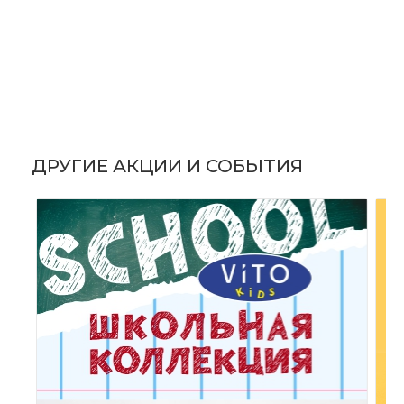
ДРУГИЕ АКЦИИ И СОБЫТИЯ