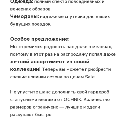
полный спектр повседневных и
Одежда:
вечерних образов.
надежные спутники для ваших
Чемоданы:
будущих поездок.
Особое предложение:
Мы стремимся радовать вас даже в мелочах,
поэтому в этот раз на распродажу попал даже
летний ассортимент из новой
Теперь вы можете приобрести
коллекции!
свежие новинки сезона по ценам Sale.
Не упустите шанс дополнить свой гардероб
статусными вещами от OCHNIK. Количество
размеров ограничено — лучшие модели
раскупают быстро!