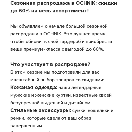
Сезонная распродажа в OCHNIK: скидки
до 60% на весь ассортимент!
Мы объявляем о начале большой сезонной
распродажи в OCHNIK. Это лучшее время,
чтобы обновить свой гардероб и приобрести
вещи премиум-класса с выгодой до 60%.
Что участвует в распродаже?
В этом сезоне мы подготовили для вас
масштабный выбор товаров со скидками:
наши легендарные
Кожаная одежда:
мужские и женские куртки, известные своей
безупречной выделкой и дизайном.
сумки, кошельки и
Стильные аксессуары:
ремни, которые сделают ваш образ
завершенным.