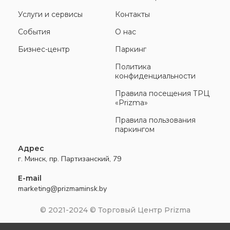
Услуги и сервисы
Контакты
События
О нас
Бизнес-центр
Паркинг
Политика
конфиденциальности
Правила посещения ТРЦ
«Prizma»
Правила пользования
паркингом
Адрес
г. Минск, пр. Партизанский, 79
E-mail
marketing@prizmaminsk.by
© 2021-2024 © Торговый Центр Prizma