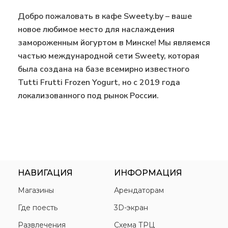
Добро пожаловать в кафе Sweety.by – ваше
новое любимое место для наслаждения
замороженным йогуртом в Минске! Мы являемся
частью международной сети Sweety, которая
была создана на базе всемирно известного
Tutti Frutti Frozen Yogurt, но с 2019 года
локализованного под рынок России.
НАВИГАЦИЯ
ИНФОРМАЦИЯ
Магазины
Арендаторам
Где поесть
3D-экран
Развлечения
Схема ТРЦ