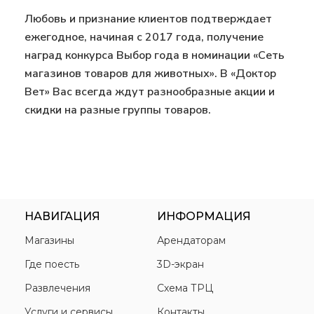
Любовь и признание клиентов подтверждает
ежегодное, начиная с 2017 года, получение
наград конкурса Выбор года в номинации «Сеть
магазинов товаров для животных». В «Доктор
Вет» Вас всегда ждут разнообразные акции и
скидки на разные группы товаров.
НАВИГАЦИЯ
ИНФОРМАЦИЯ
Магазины
Арендаторам
Где поесть
3D-экран
Развлечения
Схема ТРЦ
Услуги и сервисы
Контакты