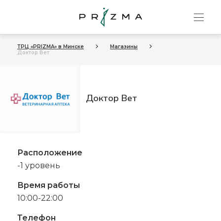
ТРЦ «PRIZMA» в Минске
Магазины
Доктор Вет
Доктор Вет
Расположение
-1 уровень
Время работы
10:00-22:00
Телефон