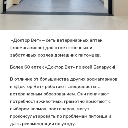
«Доктор Вет» – сеть ветеринарных аптек
(зоомагазинов) для ответственных и
заботливых хозяев домашних питомцев.
Более 60 аптек «Доктор Вет» по всей Беларуси!
В отличие от большинства других зоомагазинов
в «Доктор Вет» работают специалисты с
ветеринарным образованием. Они понимают
потребности животных, грамотно помогают с
выбором кормов, зоотоваров, могут
проконсультировать по проблемам питомца и
дать рекомендации по уходу.