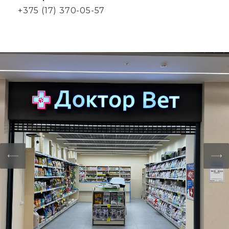
+375 (17) 370-05-57