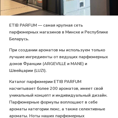
ETIB PARFUM — cамая крупная сеть
парфюмерных магазинов в Минске и Республике
Беларусь.
При создании ароматов мы используем только
лучшие ингредиенты от ведущих парфюмерных
домов Франции (ARGEVILLЕ и MANE) и
Швейцарии (LUZI).
Каталог парфюмерии ETIB PARFUM
насчитывает более 200 ароматов, имеет свой
уникальный концепт и индивидуальный дизайн.
Парфюмерные формулы воплощают в себе
ароматы категории люкс, а также селективные
ароматы. Ноты наших парфюмерных