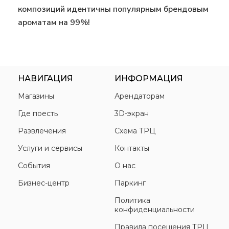
композиций идентичны популярным брендовым
ароматам на 99%!
НАВИГАЦИЯ
ИНФОРМАЦИЯ
Магазины
Арендаторам
Где поесть
3D-экран
Развлечения
Схема ТРЦ
Услуги и сервисы
Контакты
События
О нас
Бизнес-центр
Паркинг
Политика
конфиденциальности
Правила посещения ТРЦ