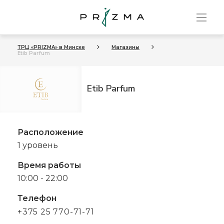
ТРЦ «PRIZMA» в Минске
Магазины
Etib Parfum
Etib Parfum
Расположение
1 уровень
Время работы
10:00 - 22:00
Телефон
+375 25 770-71-71