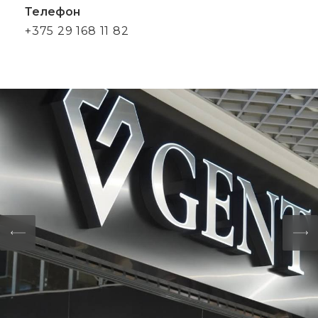
Телефон
+375 29 168 11 82