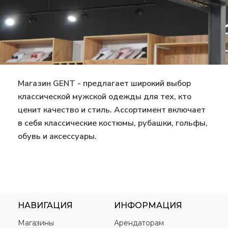
Магазин GENT - предлагает широкий выбор
классической мужской одежды для тех, кто
ценит качество и стиль. Ассортимент включает
в себя классические костюмы, рубашки, гольфы,
обувь и аксессуары.
НАВИГАЦИЯ
ИНФОРМАЦИЯ
Магазины
Арендаторам