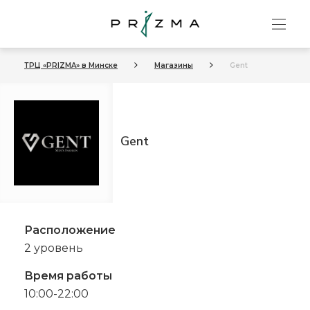
ТРЦ «PRIZMA» в Минске
Магазины
Gent
Gent
Расположение
2 уровень
Время работы
10:00-22:00