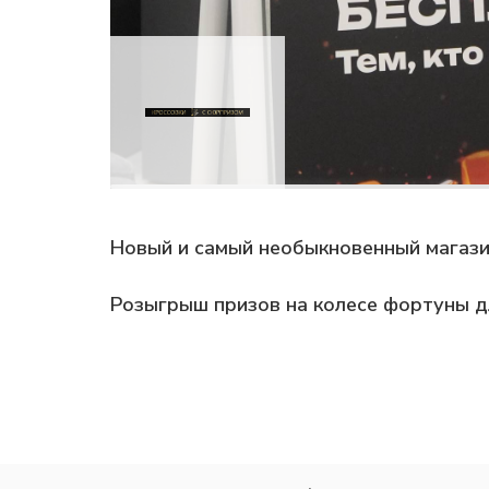
Новый и самый необыкновенный магази
Розыгрыш призов на колесе фортуны д