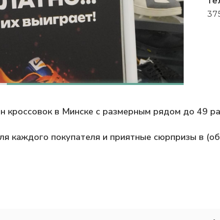
Те
37
н кроссовок в Минске с размерным рядом до 49 ра
ля каждого покупателя и приятные сюрпризы в (об