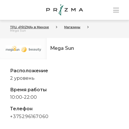
ТРЦ «PRIZMA» в Минске
Магазины
Mega Sun
Mega Sun
Расположение
2 уровень
Время работы
10:00-22:00
Телефон
+375296167060