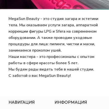
MegaSun Beauty - это студия загара и эстетики
тела. Мы оказываем услуги загара, аппаратной
коррекции фигуры LPG и Sfera на современном
оборудовании. А также проводим уходовые
процедуры для лица: пилинги, чистки и маски,
занимаемся проколом ушей.
Наши мастера - это профессионалы с опытом
работы в сфере красоты более 5 лет.
Мы будем рады видеть тебя в нашей студии.
С заботой о вас MegaSun Beauty!
НАВИГАЦИЯ
ИНФОРМАЦИЯ