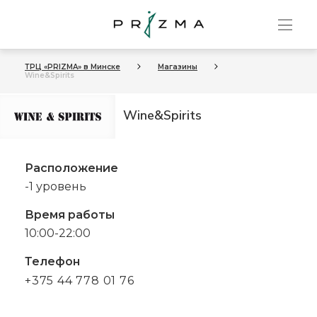
ТРЦ «PRIZMA» в Минске
Магазины
Wine&Spirits
Wine&Spirits
Расположение
-1 уровень
Время работы
10:00-22:00
Телефон
+375 44 778 01 76