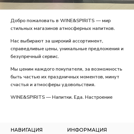
Добро пожаловать в
WINE&SPIRITS
— мир
стильных магазинов атмосферных напитков.
Нас выбирают за широкий ассортимент,
справедливые цены, уникальные предложения и
безупречный сервис.
Мы ценим каждого покупателя, за возможность
быть частью их праздничных моментов, минут
счастья и атмосферы удовольствия.
WINE&SPIRITS — Напитки. Еда. Настроение
НАВИГАЦИЯ
ИНФОРМАЦИЯ