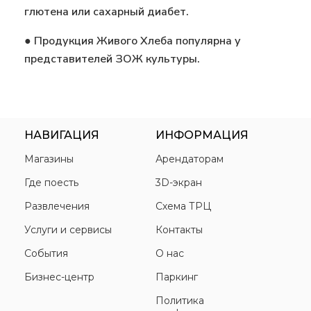
глютена или сахарный диабет.
● Продукция Живого Хлеба популярна у
представителей ЗОЖ культуры.
НАВИГАЦИЯ
ИНФОРМАЦИЯ
Магазины
Арендаторам
Где поесть
3D-экран
Развлечения
Схема ТРЦ
Услуги и сервисы
Контакты
События
О нас
Бизнес-центр
Паркинг
Политика