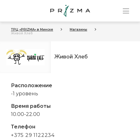
ТРЦ «PRIZMA» в Минске
Магазины
Живой Хлеб
Живой Хлеб
Расположение
-1 уровень
Время работы
10.00-22.00
Телефон
+375 29 1122234