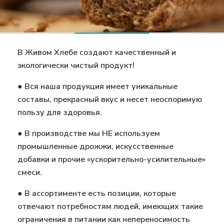
В Живом Хлебе создают качественный и
экологически чистый продукт!
● Вся наша продукция имеет уникальные
составы, прекрасный вкус и несет неоспоримую
пользу для здоровья.
● В производстве мы НЕ используем
промышленные дрожжи, искусственные
добавки и прочие «ускорительно-усилительные»
смеси.
● В ассортименте есть позиции, которые
отвечают потребностям людей, имеющих такие
ограничения в питании как непереносимость